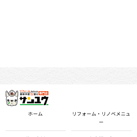
ホーム
リフォーム・リノベメニュ
ー