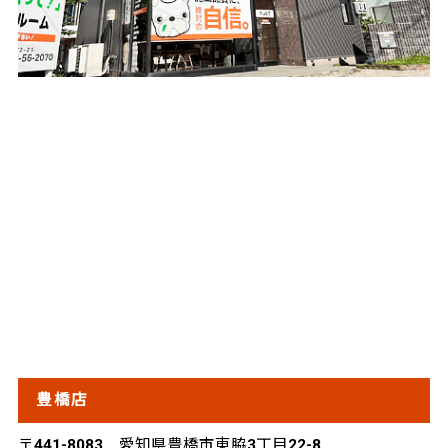
豊橋店
〒441-8083 愛知県豊橋市東脇3丁目22-8