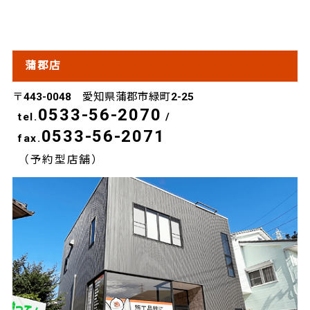
蒲郡店
〒443-0048 愛知県蒲郡市緑町2-25
0533-56-2070
tel.
/
0533-56-2071
fax.
（予約型店舗）