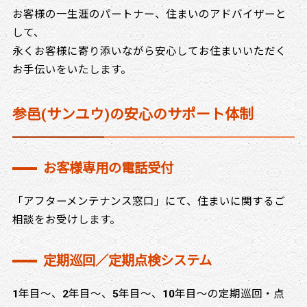
お客様の一生涯のパートナー、住まいのアドバイザーと
して、
永くお客様に寄り添いながら安心してお住まいいただく
お手伝いをいたします。
参邑(サンユウ)の安心のサポート体制
お客様専用の電話受付
「アフターメンテナンス窓口」にて、住まいに関するご
相談をお受けします。
定期巡回／定期点検システム
1年目〜、2年目〜、5年目〜、10年目〜の定期巡回・点