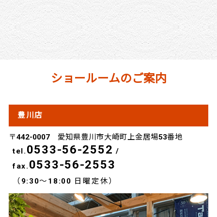
ショールームのご案内
豊川店
〒442-0007 愛知県豊川市大崎町上金居場53番地
0533-56-2552
tel.
/
0533-56-2553
fax.
（9:30～18:00 日曜定休）