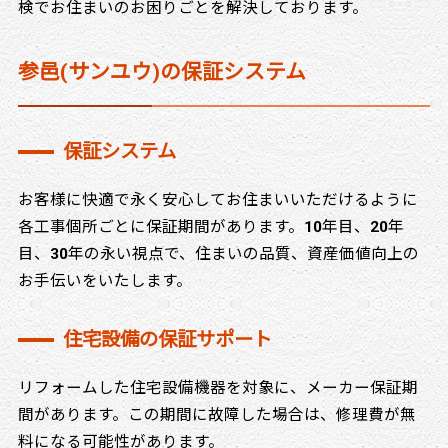
検でお住まいのお困りごとを解決しております。
参邑(サンユウ)の保証システム
保証システム
お客様に快適で永く安心してお住まいいただけるように
各工事個所ごとに保証期間があります。10年目、20年
目、30年の永い視点で、住まいの品質、資産価値向上の
お手伝いをいたします。
住宅設備の保証サポート
リフォームした住宅設備機器を対象に、メーカー保証期
間があります。この期間に故障した場合は、修理費が無
料になる可能性があります。