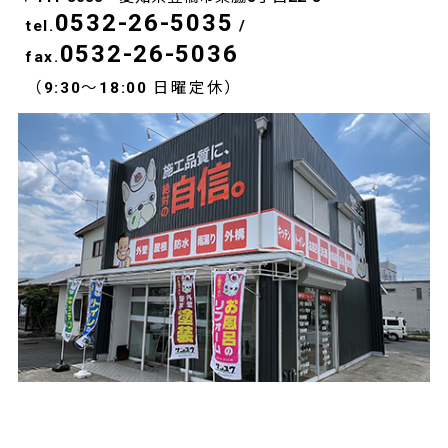
0532-26-5035
tel.
/
0532-26-5036
fax.
（9:30～18:00 日曜定休）