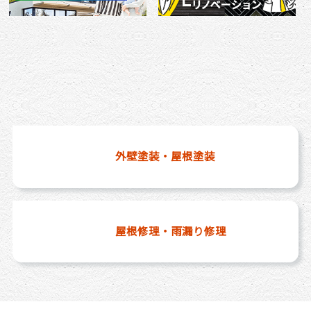
外壁塗装・屋根塗装
屋根修理・雨漏り修理