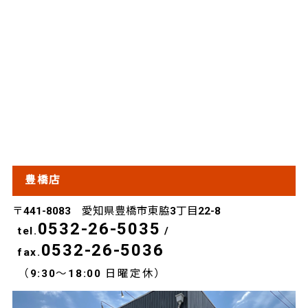
豊橋店
〒441-8083 愛知県豊橋市東脇3丁目22-8
0532-26-5035
tel.
/
0532-26-5036
fax.
（9:30～18:00 日曜定休）