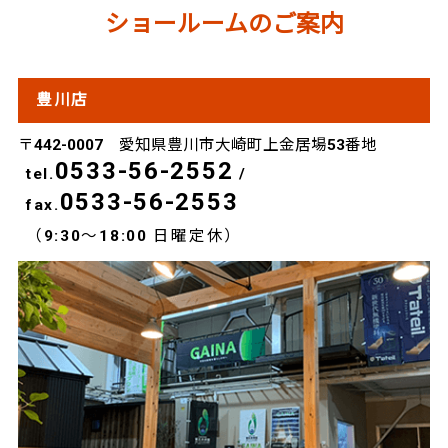
ショールームのご案内
豊川店
〒442-0007 愛知県豊川市大崎町上金居場53番地
0533-56-2552
tel.
/
0533-56-2553
fax.
（9:30～18:00 日曜定休）