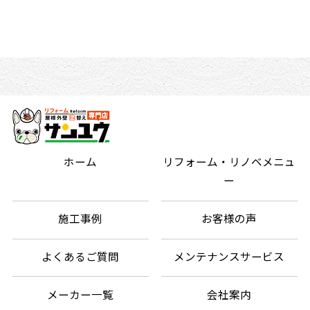
ホーム
リフォーム・リノベメニュ
ー
施工事例
お客様の声
よくあるご質問
メンテナンスサービス
メーカー一覧
会社案内