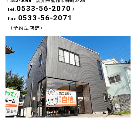
〒443-0048 愛知県蒲郡市緑町2-25
0533-56-2070
tel.
/
0533-56-2071
fax.
（予約型店舗）