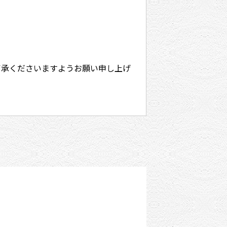
了承くださいますようお願い申し上げ