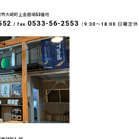
豊川市大崎町上金居場53番地
552
0533-56-2553
/
fax.
（9:30～18:00 日曜定