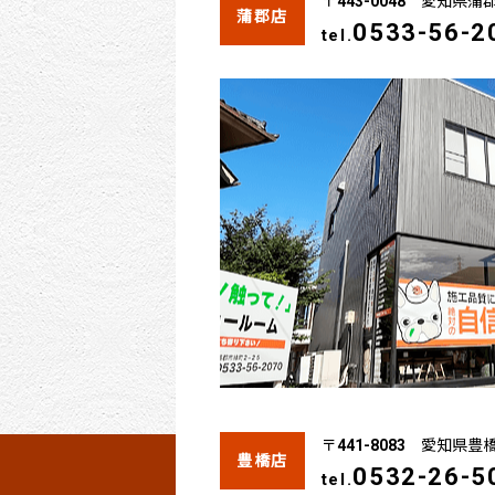
〒443-0048 愛知県蒲
蒲郡店
0533-56-2
tel.
〒441-8083 愛知県豊
豊橋店
0532-26-5
tel.