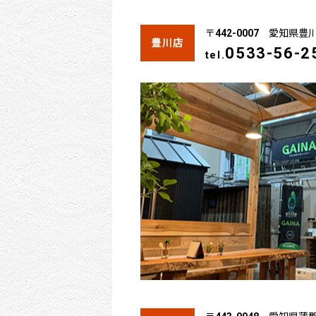
〒442-0007 愛知県
豊川店
0533-56-2
tel.