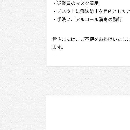
・従業員のマスク着用
・デスク上に飛沫防止を目的とした
・手洗い、アルコール消毒の励行
皆さまには、ご不便をお掛けいたし
ます。