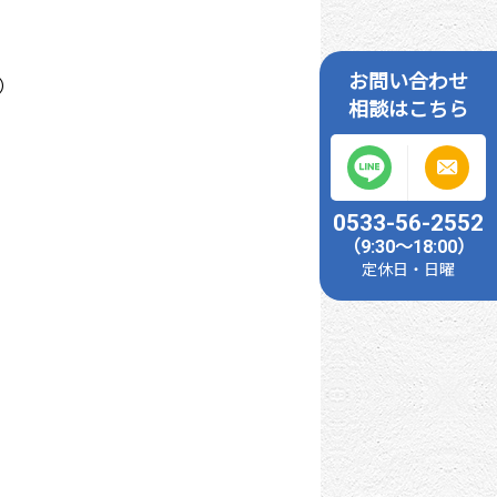
お問い合わせ
休）
相談はこちら
0533-56-2552
（9:30～18:00）
定休日・日曜