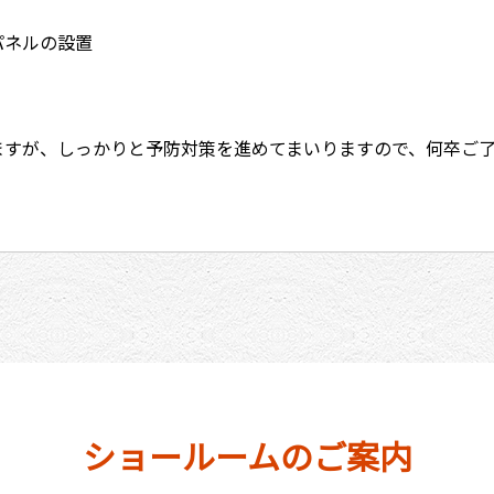
パネルの設置
ますが、しっかりと予防対策を進めてまいりますので、何卒ご
ショールームのご案内