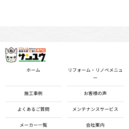
ホーム
リフォーム・リノベメニュ
ー
施工事例
お客様の声
よくあるご質問
メンテナンスサービス
メーカー一覧
会社案内