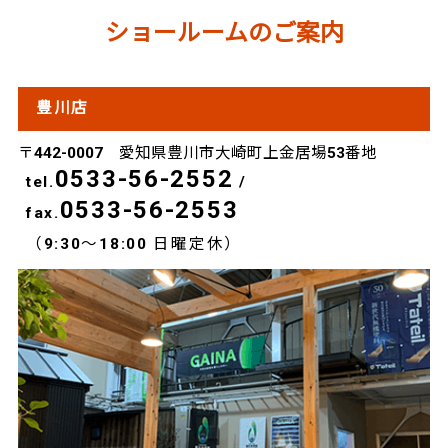
ショールームのご案内
豊川店
〒442-0007 愛知県豊川市大崎町上金居場53番地
0533-56-2552
tel.
/
0533-56-2553
fax.
（9:30～18:00 日曜定休）