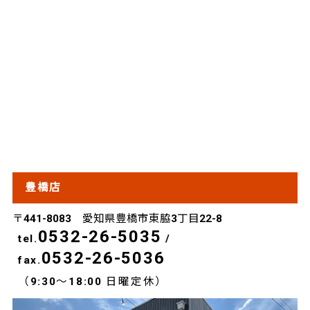
豊橋店
〒441-8083 愛知県豊橋市東脇3丁目22-8
0532-26-5035
tel.
/
0532-26-5036
fax.
（9:30～18:00 日曜定休）