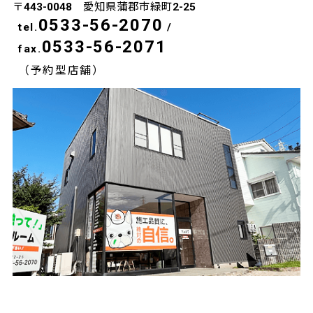
〒443-0048 愛知県蒲郡市緑町2-25
0533-56-2070
tel.
/
0533-56-2071
fax.
（予約型店舗）