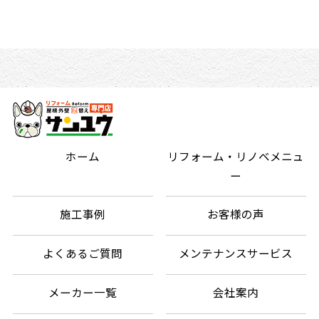
ホーム
リフォーム・リノベメニュ
ー
施工事例
お客様の声
よくあるご質問
メンテナンスサービス
メーカー一覧
会社案内