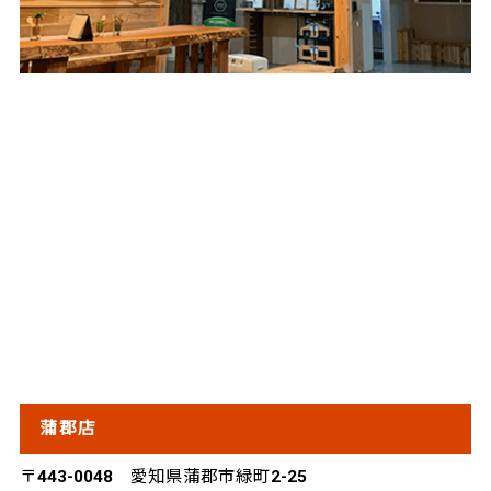
蒲郡店
〒443-0048 愛知県蒲郡市緑町2-25