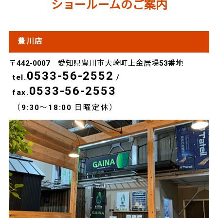
ショールームのご案内
豊川店
〒442-0007 愛知県豊川市大崎町上金居場53番地
0533-56-2552
tel.
/
0533-56-2553
fax.
（9:30～18:00 日曜定休）