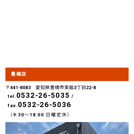
豊橋店
〒441-8083 愛知県豊橋市東脇3丁目22-8
0532-26-5035
tel.
/
0532-26-5036
fax.
（9:30～18:00 日曜定休）