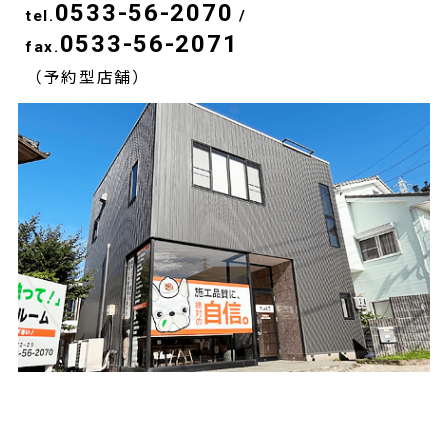
0533-56-2070
tel.
/
0533-56-2071
fax.
（予約型店舗）