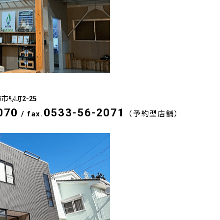
郡市緑町2-25
070
0533-56-2071
/
fax.
（予約型店舗）