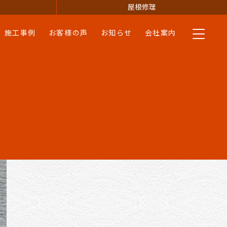
屋根修理
施工事例
お客様の声
お知らせ
会社案内