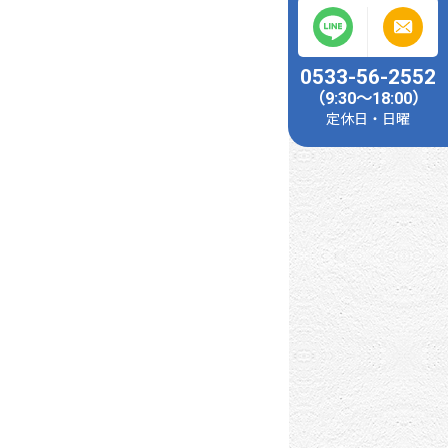
0533-56-2552
（9:30～18:00）
定休日・日曜