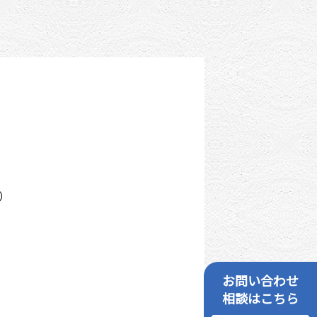
休）
お問い合わせ
相談はこちら