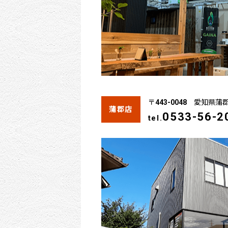
〒443-0048 愛知県蒲
蒲郡店
0533-56-2
tel.