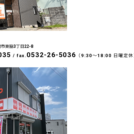
橋市東脇3丁目22-8
035
0532-26-5036
/
fax.
（9:30～18:00 日曜定