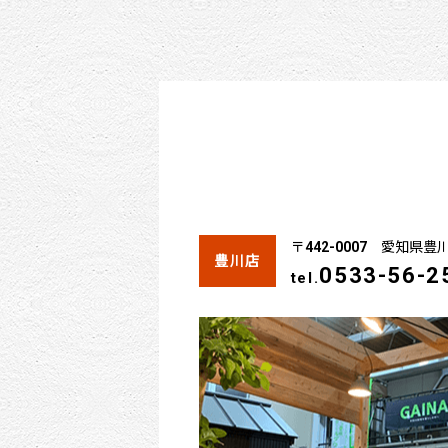
〒442-0007 愛知県
豊川店
0533-56-2
tel.