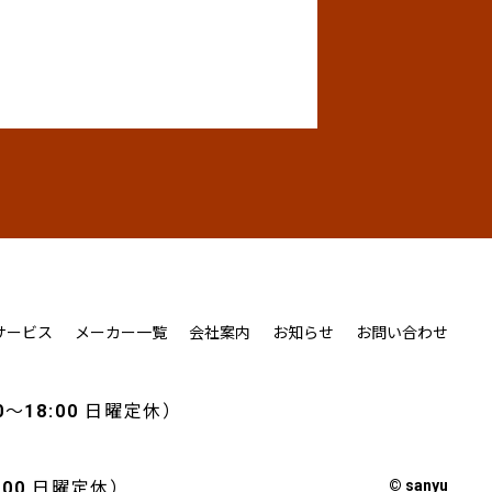
サービス
メーカー一覧
会社案内
お知らせ
お問い合わせ
0～18:00 日曜定休）
© sanyu
8:00 日曜定休）