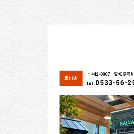
〒442-0007 愛知県
豊川店
0533-56-2
tel.