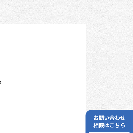
休）
お問い合わせ
相談はこちら