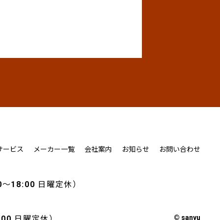
サービス
メーカー一覧
会社案内
お知らせ
お問い合わせ
0～18:00 日曜定休）
© sanyu
8:00 日曜定休）