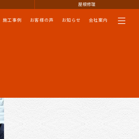
屋根修理
施工事例
お客様の声
お知らせ
会社案内