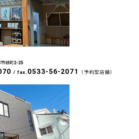
郡市緑町2-25
070
0533-56-2071
/
fax.
（予約型店舗）