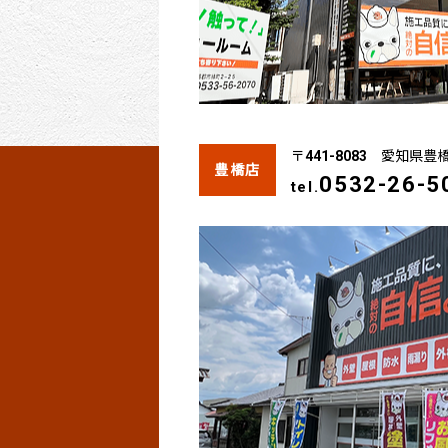
〒441-8083 愛知県豊
豊橋店
0532-26-5
tel.