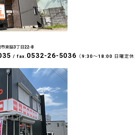
橋市東脇3丁目22-8
035
0532-26-5036
/
fax.
（9:30～18:00 日曜定