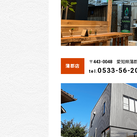
〒443-0048 愛知県蒲
蒲郡店
0533-56-2
tel.