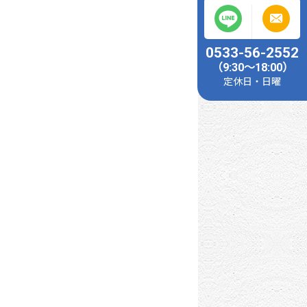
0533-56-2552
（9:30～18:00）
定休日・日曜