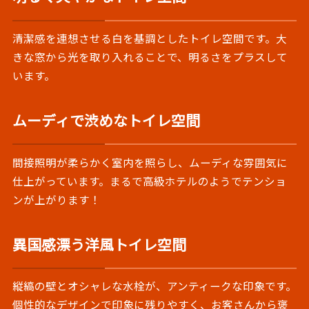
清潔感を連想させる白を基調としたトイレ空間です。大
きな窓から光を取り入れることで、明るさをプラスして
います。
ムーディで渋めなトイレ空間
間接照明が柔らかく室内を照らし、ムーディな雰囲気に
仕上がっています。まるで高級ホテルのようでテンショ
ンが上がります！
異国感漂う洋風トイレ空間
縦縞の壁とオシャレな水栓が、アンティークな印象です。
個性的なデザインで印象に残りやすく、お客さんから褒