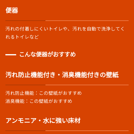
便器
汚れの付着しにくいトイレや、汚れを自動で洗浄してく
れるトイレなど
こんな便器がおすすめ
汚れ防止機能付き・消臭機能付きの壁紙
汚れ防止機能：この壁紙がおすすめ
消臭機能：この壁紙がおすすめ
アンモニア・水に強い床材