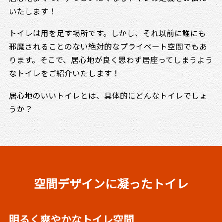
いたします！
トイレは用を足す場所です。しかし、それ以前に誰にも
邪魔されることのない絶対的なプライベート空間でもあ
ります。そこで、居心地が良く思わず居座ってしまうよう
なトイレをご紹介いたします！
居心地のいいトイレとは、具体的にどんなトイレでしょ
うか？
空間デザインに凝ったトイレ
明るく爽やかなトイレ空間