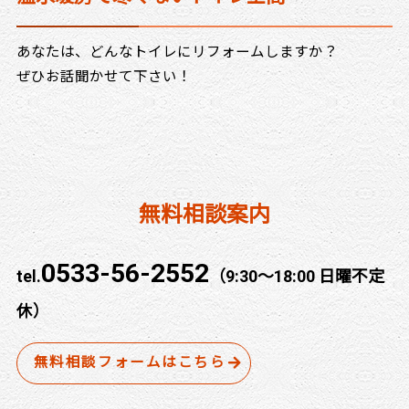
あなたは、どんなトイレにリフォームしますか？
ぜひお話聞かせて下さい！
無料相談案内
0533-56-2552
tel.
（9:30～18:00 日曜不定
休）
無料相談フォームはこちら