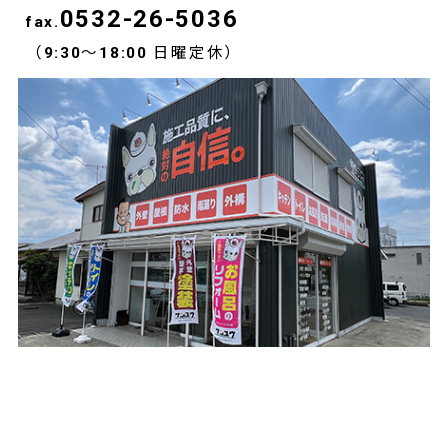
0532-26-5036
fax.
（9:30～18:00 日曜定休）