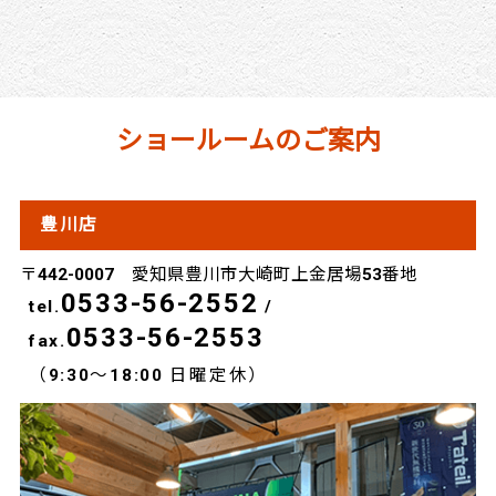
ショールームのご案内
豊川店
〒442-0007 愛知県豊川市大崎町上金居場53番地
0533-56-2552
tel.
/
0533-56-2553
fax.
（9:30～18:00 日曜定休）