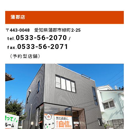
蒲郡店
〒443-0048 愛知県蒲郡市緑町2-25
0533-56-2070
tel.
/
0533-56-2071
fax.
（予約型店舗）