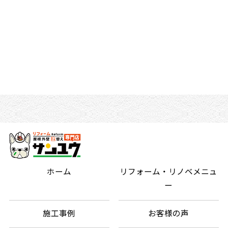
ホーム
リフォーム・リノベメニュ
ー
施工事例
お客様の声