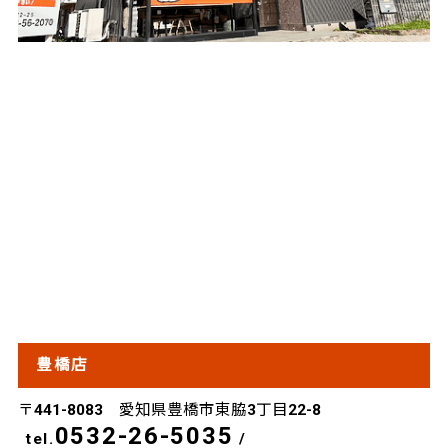
豊橋店
〒441-8083 愛知県豊橋市東脇3丁目22-8
0532-26-5035
tel.
/