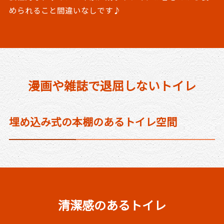
められること間違いなしです♪
漫画や雑誌で退屈しないトイレ
埋め込み式の本棚のあるトイレ空間
清潔感のあるトイレ