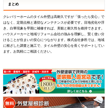
まとめ
クレバリーホームのタイル外壁は高耐久ですが「張ったら安心」で
はなく、定期点検と適切なメンテナンスが必要です。目地劣化や浮
き、白華現象を早期に補修すれば、美観と耐久性を維持できます。
ハウスメーカーと地域リフォーム会社の強みを理解し、賢く使い分
けることが住まいの安心につながります。株式会社参邑では、地域
に根ざした調査と施工で、タイル外壁の安心を長くサポートしてい
ます。お気軽にご相談ください。