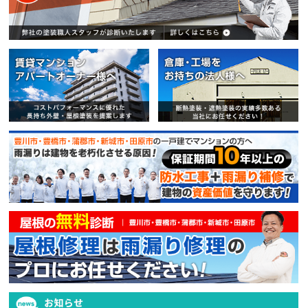
賃貸マンション・アパートオー