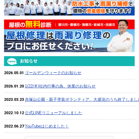
2026.05.01
ゴールデンウィークのお知らせ
2026.01.20
1/22(木)社内行事の為、休業のお知らせ
2023.03.23
赤塚山公園・親子塗装ボランティア、大盛況のうち終了しまし
2022.10.12
公式LINEリニューアルしました
2022.06.27
YouTubeはじめました！