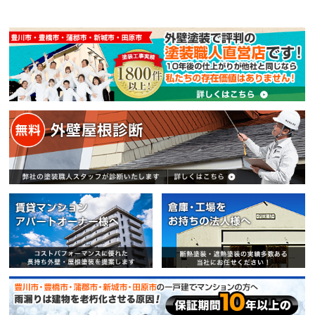
賃貸マンション・アパートオー