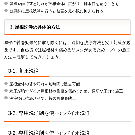
強風や雨で苔と汚れが屋根全体に広がり、排水口を塞ぐことも
台風前に屋根洗浄を行うと被害を最小限に抑えられる
3. 屋根洗浄の具体的方法
屋根の苔を効果的に取り除くには、適切な洗浄方法と安全対策が必
要です。自己流では屋根材を傷めるリスクがあるため、プロの施工
方法を理解しておきましょう。
3-1. 高圧洗浄
屋根全体の苔や汚れを短時間で除去可能
水圧が強すぎると屋根材や塗膜を傷めるため、適切な圧力で施工
洗浄後は乾燥させて、苔の再発を防止
3-2. 専用洗浄剤を使ったバイオ洗浄
3-2. 専用洗浄剤を使ったバイオ洗浄