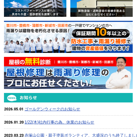
賃貸マンション・アパートオー
2026.05.01
ゴールデンウィークのお知らせ
2026.01.20
1/22(木)社内行事の為、休業のお知らせ
2023.03.23
赤塚山公園・親子塗装ボランティア、大盛況のうち終了しまし