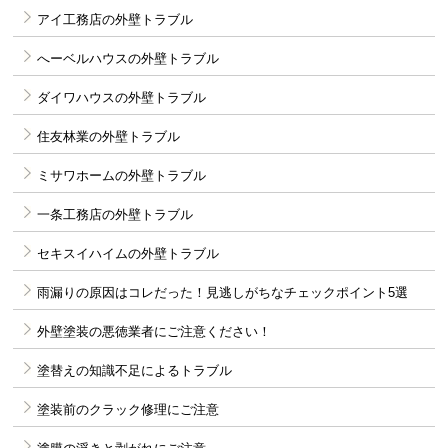
アイ工務店の外壁トラブル
へーベルハウスの外壁トラブル
ダイワハウスの外壁トラブル
住友林業の外壁トラブル
ミサワホームの外壁トラブル
一条工務店の外壁トラブル
セキスイハイムの外壁トラブル
雨漏りの原因はコレだった！見逃しがちなチェックポイント5選
外壁塗装の悪徳業者にご注意ください！
塗替えの知識不足によるトラブル
塗装前のクラック修理にご注意