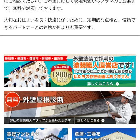
にご相談ください。ご希望に応じて現地調査からプランのご提案ま
で、無料で対応しております。
大切なお住まいを長く快適に保つために、定期的な点検と、信頼で
きるパートナーとの連携が何よりも重要です。