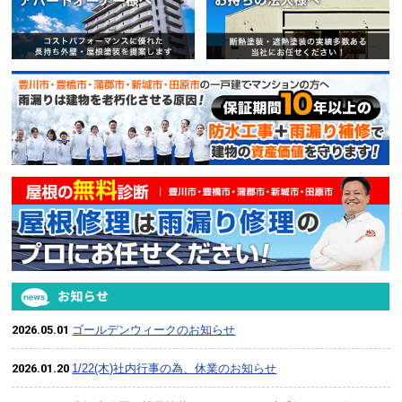
賃貸マンション・アパートオー
2026.05.01
ゴールデンウィークのお知らせ
2026.01.20
1/22(木)社内行事の為、休業のお知らせ