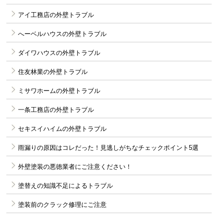
アイ工務店の外壁トラブル
へーベルハウスの外壁トラブル
ダイワハウスの外壁トラブル
住友林業の外壁トラブル
ミサワホームの外壁トラブル
一条工務店の外壁トラブル
セキスイハイムの外壁トラブル
雨漏りの原因はコレだった！見逃しがちなチェックポイント5選
外壁塗装の悪徳業者にご注意ください！
塗替えの知識不足によるトラブル
塗装前のクラック修理にご注意