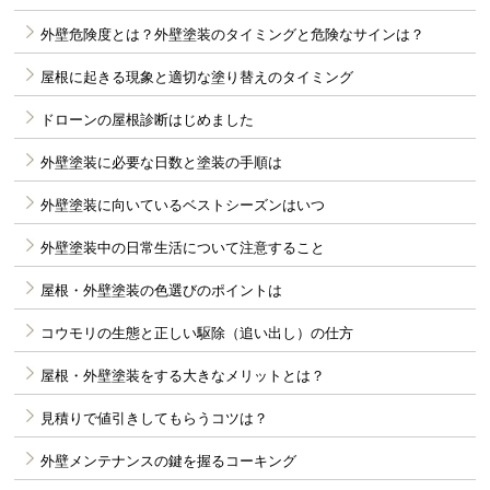
外壁危険度とは？外壁塗装のタイミングと危険なサインは？
屋根に起きる現象と適切な塗り替えのタイミング
ドローンの屋根診断はじめました
外壁塗装に必要な日数と塗装の手順は
外壁塗装に向いているベストシーズンはいつ
外壁塗装中の日常生活について注意すること
屋根・外壁塗装の色選びのポイントは
コウモリの生態と正しい駆除（追い出し）の仕方
屋根・外壁塗装をする大きなメリットとは？
見積りで値引きしてもらうコツは？
外壁メンテナンスの鍵を握るコーキング