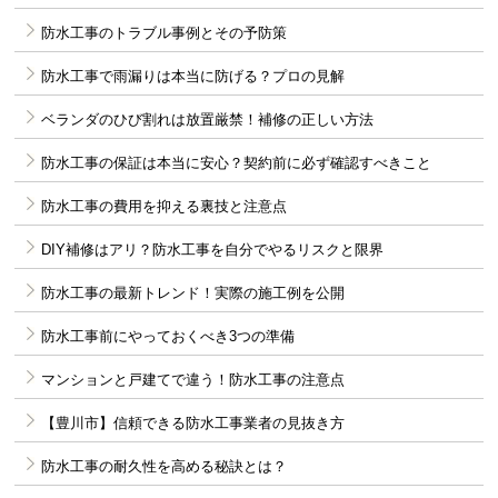
防水工事のトラブル事例とその予防策
防水工事で雨漏りは本当に防げる？プロの見解
ベランダのひび割れは放置厳禁！補修の正しい方法
防水工事の保証は本当に安心？契約前に必ず確認すべきこと
防水工事の費用を抑える裏技と注意点
DIY補修はアリ？防水工事を自分でやるリスクと限界
防水工事の最新トレンド！実際の施工例を公開
防水工事前にやっておくべき3つの準備
マンションと戸建てで違う！防水工事の注意点
【豊川市】信頼できる防水工事業者の見抜き方
防水工事の耐久性を高める秘訣とは？