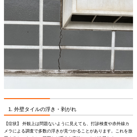
1. 外壁タイルの浮き・剥がれ
【症状】 外観上は問題ないように見えても、打診検査や赤外線カ
メラによる調査で多数の浮きが見つかることがあります。これを放