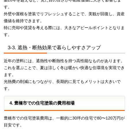
す。
外壁や屋根を塗装でリフレッシュすることで、美観が回復し、資産
価値を維持できます。
特に売却や賃貸を考える際には、大きなアピールポイントとなりま
す。
3-3. 遮熱・断熱効果で暮らしやすさアップ
近年の塗料には、遮熱性や断熱性を持つ高性能なものがあります。
これを選ぶことで、夏は涼しく冬は暖かい快適な住環境を実現でき
ます。
光熱費の削減にもつながり、長期的に見てもメリットは大きいで
す。
4. 豊橋市での住宅塗装の費用相場
豊橋市での住宅塗装費用は、一般的に30坪の住宅で80〜120万円が
目安です。