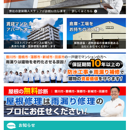
賃貸マンション・アパートオー