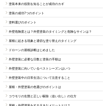
塗装本来の役割を知ることが成功のカギ
塗装の成功7つのポイント
塗料選びのポイント
外壁危険度とは？外壁塗装のタイミングと危険なサインは？
屋根に起きる現象と適切な塗り替えのタイミング
ドローンの屋根診断はじめました
外壁塗装に必要な日数と塗装の手順は
外壁塗装に向いているベストシーズンはいつ
外壁塗装中の日常生活について注意すること
屋根・外壁塗装の色選びのポイントは
コウモリの生態と正しい駆除（追い出し）の仕方
屋根・外壁塗装をする大きなメリットとは？