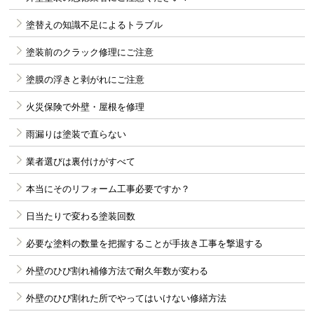
塗替えの知識不足によるトラブル
塗装前のクラック修理にご注意
塗膜の浮きと剥がれにご注意
火災保険で外壁・屋根を修理
雨漏りは塗装で直らない
業者選びは裏付けがすべて
本当にそのリフォーム工事必要ですか？
日当たりで変わる塗装回数
必要な塗料の数量を把握することが手抜き工事を撃退する
外壁のひび割れ補修方法で耐久年数が変わる
外壁のひび割れた所でやってはいけない修繕方法