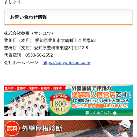
ましょう。
お問い合わせ情報
株式会社参邑（サンユウ）
豊川店（本店） 愛知県豊川市大崎町上金居場53
豊橋店（支店）愛知県豊橋市東脇3丁目22-8
代表電話 0533-56-2552
会社ホームページ
https://sanyu-tosou.com/