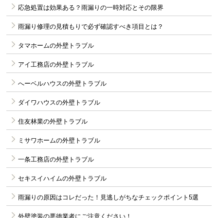
応急処置は効果ある？雨漏りの一時対応とその限界
雨漏り修理の見積もりで必ず確認すべき項目とは？
タマホームの外壁トラブル
アイ工務店の外壁トラブル
へーベルハウスの外壁トラブル
ダイワハウスの外壁トラブル
住友林業の外壁トラブル
ミサワホームの外壁トラブル
一条工務店の外壁トラブル
セキスイハイムの外壁トラブル
雨漏りの原因はコレだった！見逃しがちなチェックポイント5選
外壁塗装の悪徳業者にご注意ください！