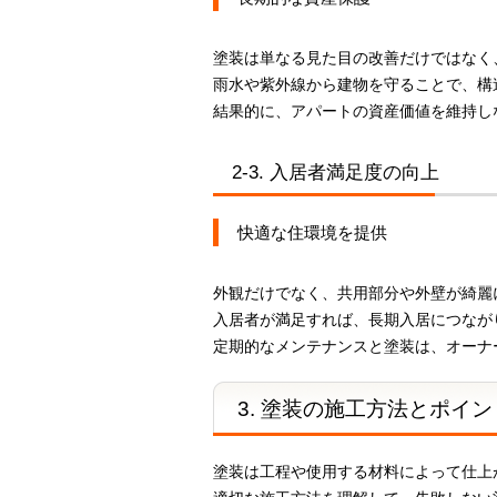
塗装は単なる見た目の改善だけではなく
雨水や紫外線から建物を守ることで、構
結果的に、アパートの資産価値を維持し
2-3. 入居者満足度の向上
快適な住環境を提供
外観だけでなく、共用部分や外壁が綺麗
入居者が満足すれば、長期入居につなが
定期的なメンテナンスと塗装は、オーナ
3. 塗装の施工方法とポイン
塗装は工程や使用する材料によって仕上