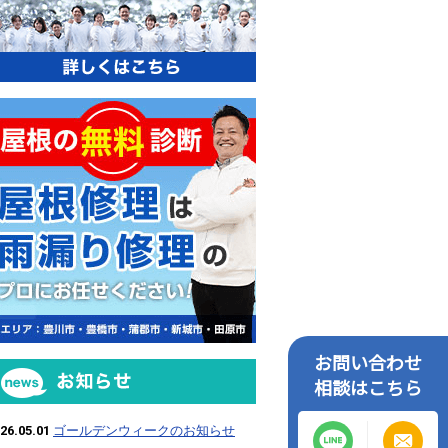
屋根の無料診断
お問い合わせ
お知らせ
相談はこちら
26.05.01
ゴールデンウィークのお知らせ