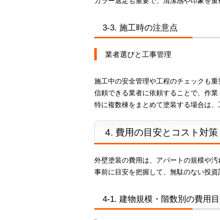
カラー選定も重要で、清潔感や印象を重
3-3. 施工時の注意点
業者選びと工事管理
施工中の安全管理や工程のチェックも重
信頼できる業者に依頼することで、作業
特に複数棟をまとめて塗装する場合は、
4. 費用の目安とコスト対策
外壁塗装の費用は、アパートの規模や汚
事前に目安を把握して、無駄のない投資
4-1. 建物規模・階数別の費用