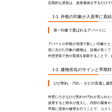
定期的な塗装は、資産価値を守るだけで
1-1. 外観の印象が入居率に直結
第一印象で選ばれるアパートに
アパートの外観が清潔で新しい印象だと
逆に古びた印象の建物は、設備が良くて
外壁塗装で色や質感を刷新することで、
1-2. 建物劣化のサインと早期
ひび割れ・汚れ・カビの見逃し厳
外壁に小さなひび割れや汚れが見られた
放置すると雨水が侵入し、内部の腐食や
早期に塗装や修理を行うことで、コスト