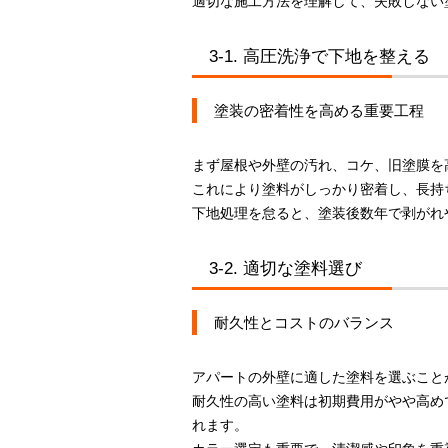
適切な施工方法を理解して、失敗しない
3-1. 高圧洗浄で下地を整える
塗装の密着性を高める重要工程
まず屋根や外壁の汚れ、コケ、旧塗膜を
これにより塗料がしっかり密着し、長持
下地処理を怠ると、塗装後数年で剥がれ
3-2. 適切な塗料選び
耐久性とコストのバランス
アパートの外壁に適した塗料を選ぶこと
耐久性の高い塗料は初期費用がやや高め
れます。