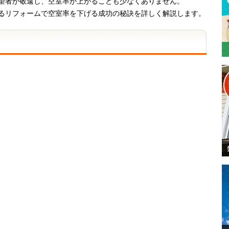
望者が敬遠し、空室率が上がることも少なくありません。
るリフォームで空室率を下げる成功の秘訣を詳しく解説します。