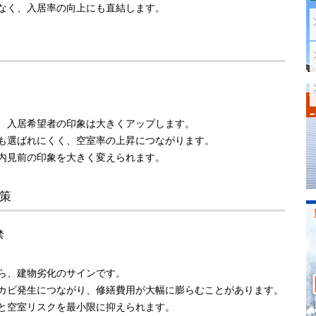
なく、入居率の向上にも直結します。
、入居希望者の印象は大きくアップします。
も選ばれにくく、空室率の上昇につながります。
内見前の印象を大きく変えられます。
対策
禁
ら、建物劣化のサインです。
カビ発生につながり、修繕費用が大幅に膨らむことがあります。
と空室リスクを最小限に抑えられます。