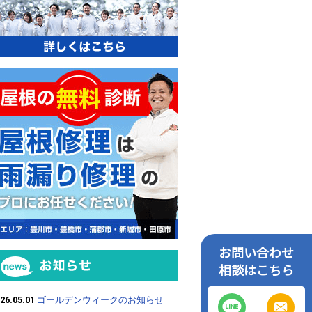
屋根の無料診断
お問い合わせ
お知らせ
相談はこちら
26.05.01
ゴールデンウィークのお知らせ