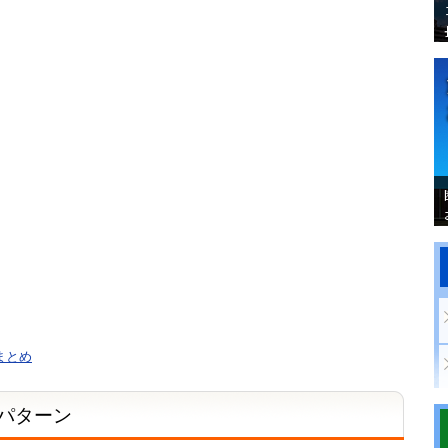
まとめ
型パターン