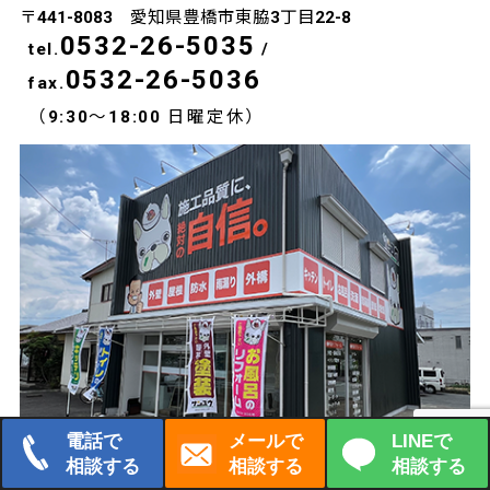
〒441-8083 愛知県豊橋市東脇3丁目22-8
0532-26-5035
tel.
/
0532-26-5036
fax.
（9:30～18:00 日曜定休）
電話で
メールで
LINEで
相談する
相談する
相談する