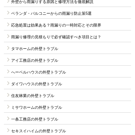
外壁から雨漏りする原因と修理方法を徹底解説
ベランダ・バルコニーからの雨漏り防止策5選
応急処置は効果ある？雨漏りの一時対応とその限界
雨漏り修理の見積もりで必ず確認すべき項目とは？
タマホームの外壁トラブル
アイ工務店の外壁トラブル
へーベルハウスの外壁トラブル
ダイワハウスの外壁トラブル
住友林業の外壁トラブル
ミサワホームの外壁トラブル
一条工務店の外壁トラブル
セキスイハイムの外壁トラブル