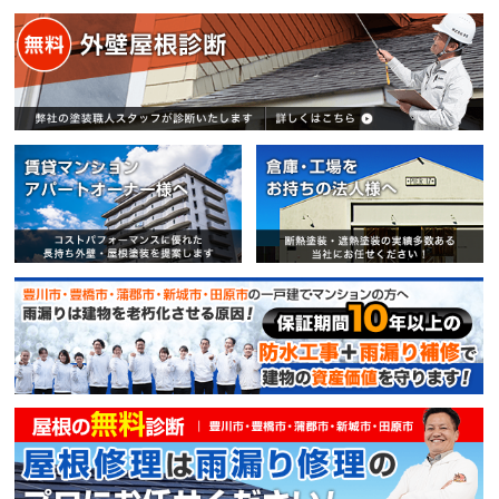
賃貸マンション・アパートオー