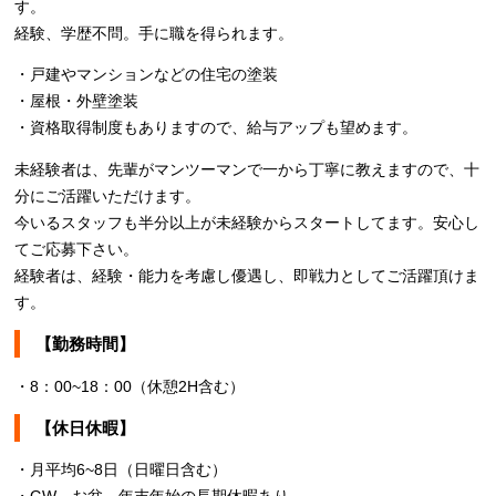
す。
経験、学歴不問。手に職を得られます。
・戸建やマンションなどの住宅の塗装
・屋根・外壁塗装
・資格取得制度もありますので、給与アップも望めます。
未経験者は、先輩がマンツーマンで一から丁寧に教えますので、十
分にご活躍いただけます。
今いるスタッフも半分以上が未経験からスタートしてます。安心し
てご応募下さい。
経験者は、経験・能力を考慮し優遇し、即戦力としてご活躍頂けま
す。
【勤務時間】
・8：00~18：00（休憩2H含む）
【休日休暇】
・月平均6~8日（日曜日含む）