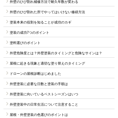
外壁のひび割れ補修方法で耐久年数が変わる
外壁のひび割れた所でやってはいけない修繕方法
塗装本来の役割を知ることが成功のカギ
塗装の成功7つのポイント
塗料選びのポイント
外壁危険度とは？外壁塗装のタイミングと危険なサインは？
屋根に起きる現象と適切な塗り替えのタイミング
ドローンの屋根診断はじめました
外壁塗装に必要な日数と塗装の手順は
外壁塗装に向いているベストシーズンはいつ
外壁塗装中の日常生活について注意すること
屋根・外壁塗装の色選びのポイントは