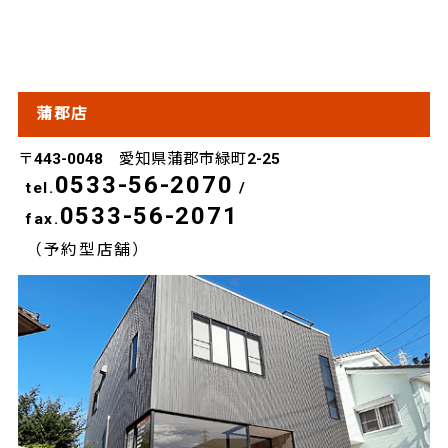
蒲郡店
〒443-0048 愛知県蒲郡市緑町2-25
0533-56-2070
tel.
/
0533-56-2071
fax.
（予約型店舗）