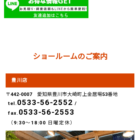
ショールームのご案内
豊川店
〒442-0007 愛知県豊川市大崎町上金居場53番地
0533-56-2552
tel.
/
0533-56-2553
fax.
（9:30～18:00 日曜定休）