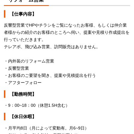
【仕事内容】
反響型営業でHPやチラシをご覧になったお客様、もしくは仲介業
者様からの紹介のお客様のところへ伺い、提案や見積り作成提出を
行っていただきます。
テレアポ、飛び込み営業、訪問販売はありません。
・内外装のリフォーム営業
・反響型営業
・お客様のご要望を聞き、提案や見積提出を行う
・アフターフォロー
【勤務時間】
・9：00~18：00（休憩1.5H含む）
【休日休暇】
・月平均8日（月によって変動有。月6~9日）