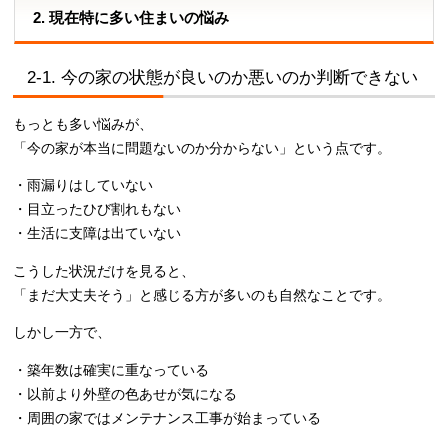
2. 現在特に多い住まいの悩み
2-1. 今の家の状態が良いのか悪いのか判断できない
もっとも多い悩みが、
「今の家が本当に問題ないのか分からない」という点です。
・雨漏りはしていない
・目立ったひび割れもない
・生活に支障は出ていない
こうした状況だけを見ると、
「まだ大丈夫そう」と感じる方が多いのも自然なことです。
しかし一方で、
・築年数は確実に重なっている
・以前より外壁の色あせが気になる
・周囲の家ではメンテナンス工事が始まっている