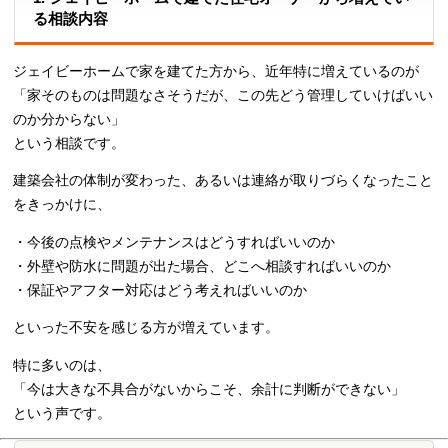
る相談内容
ジェイビーホームで家を建てた方から、近年特に増えているのが
「家そのものは問題なさそうだが、この先どう管理していけばいい
のか分からない」
という相談です。
建築会社の体制が変わった、あるいは連絡が取りづらくなったこと
をきっかけに、
・今後の点検やメンテナンスはどうすればいいのか
・外壁や防水に問題が出た場合、どこへ相談すればいいのか
・保証やアフター対応はどう考えればいいのか
といった不安を感じる方が増えています。
特に多いのは、
「今は大きな不具合がないからこそ、余計に判断ができない」
という声です。