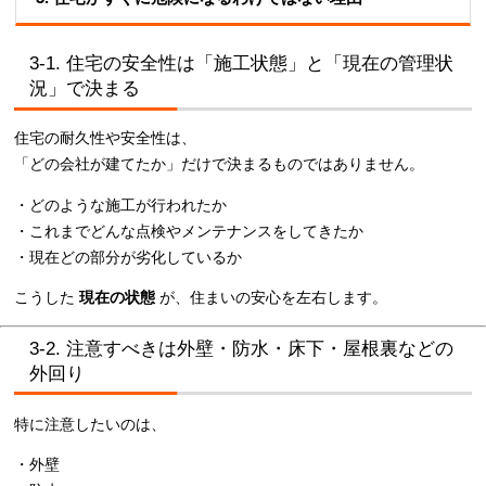
3-1. 住宅の安全性は「施工状態」と「現在の管理状
況」で決まる
住宅の耐久性や安全性は、
「どの会社が建てたか」だけで決まるものではありません。
・どのような施工が行われたか
・これまでどんな点検やメンテナンスをしてきたか
・現在どの部分が劣化しているか
こうした
現在の状態
が、住まいの安心を左右します。
3-2. 注意すべきは外壁・防水・床下・屋根裏などの
外回り
特に注意したいのは、
・外壁