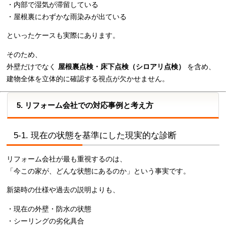
・内部で湿気が滞留している
・屋根裏にわずかな雨染みが出ている
といったケースも実際にあります。
そのため、
外壁だけでなく
屋根裏点検・床下点検（シロアリ点検）
を含め、
建物全体を立体的に確認する視点が欠かせません。
5. リフォーム会社での対応事例と考え方
5-1. 現在の状態を基準にした現実的な診断
リフォーム会社が最も重視するのは、
「今この家が、どんな状態にあるのか」という事実です。
新築時の仕様や過去の説明よりも、
・現在の外壁・防水の状態
・シーリングの劣化具合