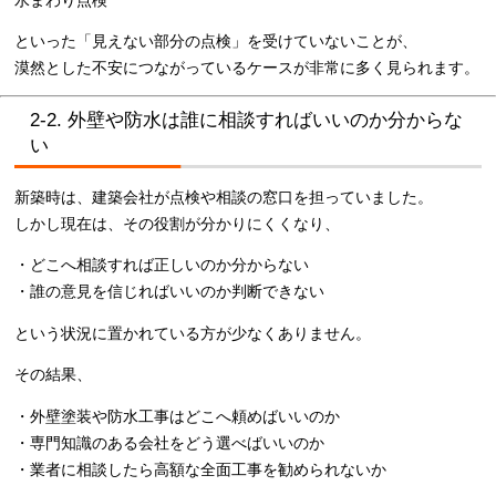
といった「見えない部分の点検」を受けていないことが、
漠然とした不安につながっているケースが非常に多く見られます。
2-2. 外壁や防水は誰に相談すればいいのか分からな
い
新築時は、建築会社が点検や相談の窓口を担っていました。
しかし現在は、その役割が分かりにくくなり、
・どこへ相談すれば正しいのか分からない
・誰の意見を信じればいいのか判断できない
という状況に置かれている方が少なくありません。
その結果、
・外壁塗装や防水工事はどこへ頼めばいいのか
・専門知識のある会社をどう選べばいいのか
・業者に相談したら高額な全面工事を勧められないか