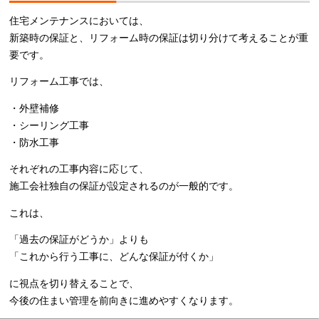
住宅メンテナンスにおいては、
新築時の保証と、リフォーム時の保証は切り分けて考えることが重
要です。
リフォーム工事では、
・外壁補修
・シーリング工事
・防水工事
それぞれの工事内容に応じて、
施工会社独自の保証が設定されるのが一般的です。
これは、
「過去の保証がどうか」よりも
「これから行う工事に、どんな保証が付くか」
に視点を切り替えることで、
今後の住まい管理を前向きに進めやすくなります。