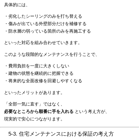
具体的には、
・劣化したシーリングのみを打ち替える
・傷みが出ている外壁部分だけを補修する
・防水層の弱っている箇所のみを再施工する
といった対応を組み合わせていきます。
このような段階的なメンテナンスを行うことで、
・費用負担を一度に大きくしない
・建物の状態を継続的に把握できる
・将来的な全面改修を回避しやすくなる
といったメリットがあります。
「全部一気に直す」ではなく、
必要なところから順番に手を入れる
という考え方が、
現実的で安心につながります。
5-3. 住宅メンテナンスにおける保証の考え方