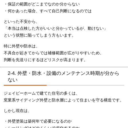
・保証の範囲がどこまでなのか分からない
・何かあった場合、すべて自己判断になるのでは
といった不安から、
「本当は点検した方がいいと分かっているが、動けない」
という状態に陥ってしまう方もいます。
特に外壁や防水は、
不具合が起きてからでは補修範囲が広がりやすいため、
判断を先送りにするほどリスクが高まります。
2-4. 外壁・防水・設備のメンテナンス時期が分から
ない
ジェイビーホームで建てた住宅の多くは、
窯業系サイディング外壁と防水層によって住まいを守る構造です。
しかし現在は、
・外壁塗装は築何年で必要になるのか