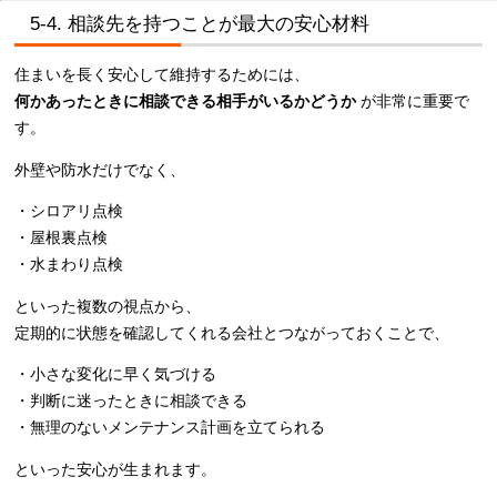
5-4. 相談先を持つことが最大の安心材料
住まいを長く安心して維持するためには、
何かあったときに相談できる相手がいるかどうか
が非常に重要で
す。
外壁や防水だけでなく、
・シロアリ点検
・屋根裏点検
・水まわり点検
といった複数の視点から、
定期的に状態を確認してくれる会社とつながっておくことで、
・小さな変化に早く気づける
・判断に迷ったときに相談できる
・無理のないメンテナンス計画を立てられる
といった安心が生まれます。