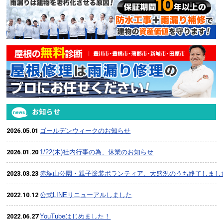
2026.05.01
ゴールデンウィークのお知らせ
2026.01.20
1/22(木)社内行事の為、休業のお知らせ
2023.03.23
赤塚山公園・親子塗装ボランティア、大盛況のうち終了しまし
2022.10.12
公式LINEリニューアルしました
2022.06.27
YouTubeはじめました！