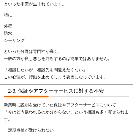
といった不安が生まれています。
特に、
外壁
防水
シーリング
といった分野は専門性が高く、
一般の方が良し悪しを判断するのは簡単ではありません。
「相談したいが、相談先を間違えたくない」
この心理が、行動を止めてしまう要因になっています。
2-3. 保証やアフターサービスに対する不安
新築時に説明を受けていた保証やアフターサービスについて、
「今はどう扱われるのか分からない」という相談も多く寄せられま
す。
・定期点検が受けられない