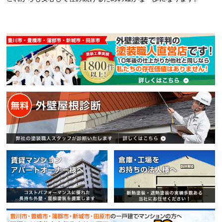
賃貸マンション・アパートオー