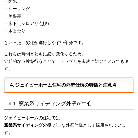
・防水
・シーリング
・屋根裏
・床下（シロアリ点検）
・水まわり
といった、劣化が進行しやすい部分です。
これらは時間とともに必ず変化するため、
定期的な点検を行うことで、トラブルを未然に防ぐことができま
す。
4. ジェイビーホーム住宅の外壁仕様の特徴と注意点
4-1. 窯業系サイディング外壁が中心
ジェイビーホームの住宅では、
窯業系サイディング外壁
が主な外壁仕様として採用されていま
す。