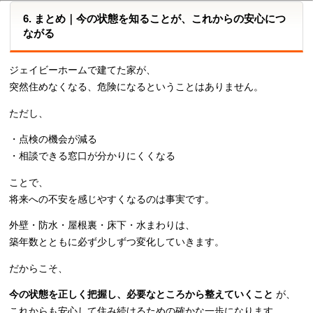
6. まとめ｜今の状態を知ることが、これからの安心につ
ながる
ジェイビーホームで建てた家が、
突然住めなくなる、危険になるということはありません。
ただし、
・点検の機会が減る
・相談できる窓口が分かりにくくなる
ことで、
将来への不安を感じやすくなるのは事実です。
外壁・防水・屋根裏・床下・水まわりは、
築年数とともに必ず少しずつ変化していきます。
だからこそ、
今の状態を正しく把握し、必要なところから整えていくこと
が、
これからも安心して住み続けるための確かな一歩になります。