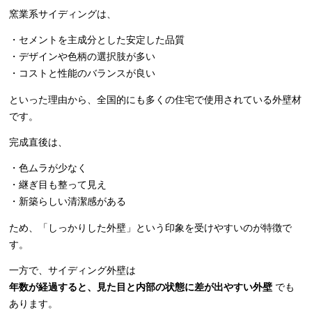
窯業系サイディングは、
・セメントを主成分とした安定した品質
・デザインや色柄の選択肢が多い
・コストと性能のバランスが良い
といった理由から、全国的にも多くの住宅で使用されている外壁材
です。
完成直後は、
・色ムラが少なく
・継ぎ目も整って見え
・新築らしい清潔感がある
ため、「しっかりした外壁」という印象を受けやすいのが特徴で
す。
一方で、サイディング外壁は
年数が経過すると、見た目と内部の状態に差が出やすい外壁
でも
あります。