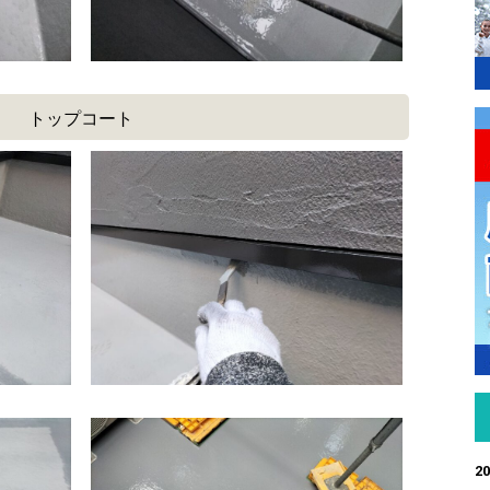
トップコート
20