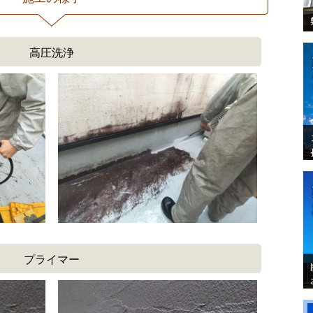
高圧洗浄
プライマー