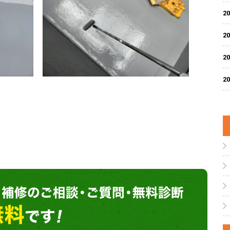
20
20
20
20
塗装や防水