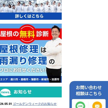
屋根の無料診断
お問い合わせ
お知らせ
相談はこちら
26.05.01
ゴールデンウィークのお知らせ