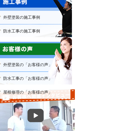
外壁塗装の施工事例
防水工事の施工事例
屋根修理の施工事例
外壁塗装の「お客様の声」
防水工事の「お客様の声」
屋根修理の「お客様の声」
お客様へ動画インタビュー