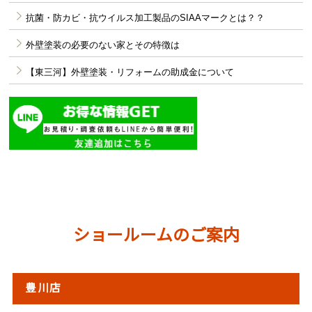
抗菌・防カビ・抗ウイルス加工製品のSIAAマークとは？？
外壁塗装の必要のない家とその特徴は
【東三河】外壁塗装・リフォームの助成金について
サンユウLINE
ショールームのご案内
豊川店