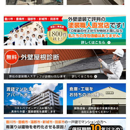
賃貸マンション・アパートオー