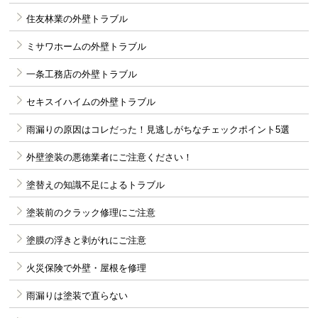
住友林業の外壁トラブル
ミサワホームの外壁トラブル
一条工務店の外壁トラブル
セキスイハイムの外壁トラブル
雨漏りの原因はコレだった！見逃しがちなチェックポイント5選
外壁塗装の悪徳業者にご注意ください！
塗替えの知識不足によるトラブル
塗装前のクラック修理にご注意
塗膜の浮きと剥がれにご注意
火災保険で外壁・屋根を修理
雨漏りは塗装で直らない