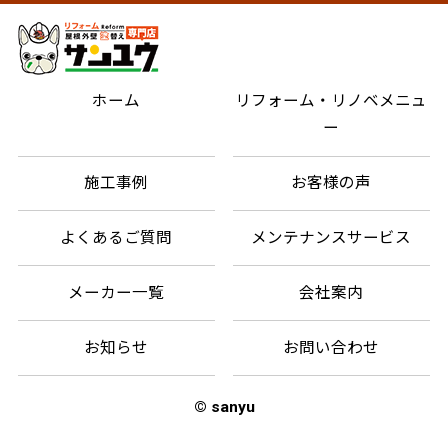
ホーム
リフォーム・リノベメニュ
ー
施工事例
お客様の声
よくあるご質問
メンテナンスサービス
メーカー一覧
会社案内
お知らせ
お問い合わせ
© sanyu