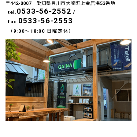
〒442-0007 愛知県豊川市大崎町上金居場53番地
0533-56-2552
tel.
/
0533-56-2553
fax.
（9:30～18:00 日曜定休）