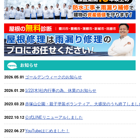
2026.05.01
ゴールデンウィークのお知らせ
2026.01.20
1/22(木)社内行事の為、休業のお知らせ
2023.03.23
赤塚山公園・親子塗装ボランティア、大盛況のうち終了しまし
2022.10.12
公式LINEリニューアルしました
2022.06.27
YouTubeはじめました！