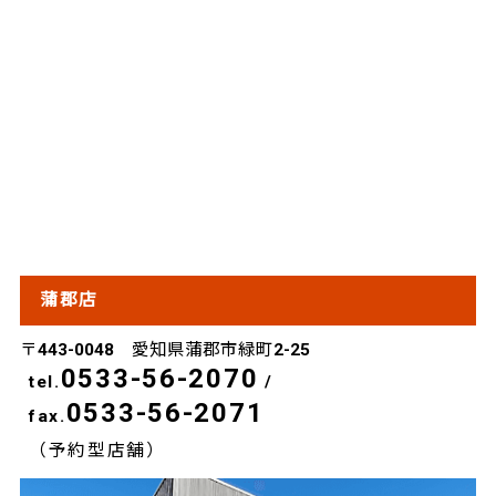
蒲郡店
〒443-0048 愛知県蒲郡市緑町2-25
0533-56-2070
tel.
/
0533-56-2071
fax.
（予約型店舗）