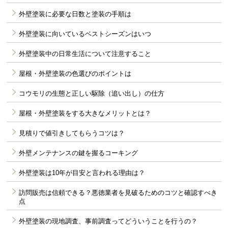
外壁塗装に必要な日数と塗装の手順は
外壁塗装に向いているベストシーズンはいつ
外壁塗装中の日常生活について注意すること
屋根・外壁塗装の色選びのポイントは
コウモリの生態と正しい駆除（追い出し）の仕方
屋根・外壁塗装をする大きなメリットとは？
見積りで値引きしてもらうコツは？
外壁メンテナンスの鍵を握るコーキング
外壁塗装は10年が目安と言われる理由は？
訪問販売は信頼できる？悪徳業者を見破るためのコツと確認すべき
点
外壁塗装の現地調査、事前調査ってどういうことを行うの？