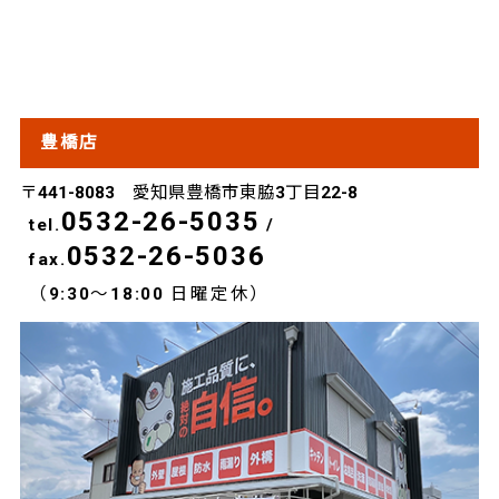
豊橋店
〒441-8083 愛知県豊橋市東脇3丁目22-8
0532-26-5035
tel.
/
0532-26-5036
fax.
（9:30～18:00 日曜定休）