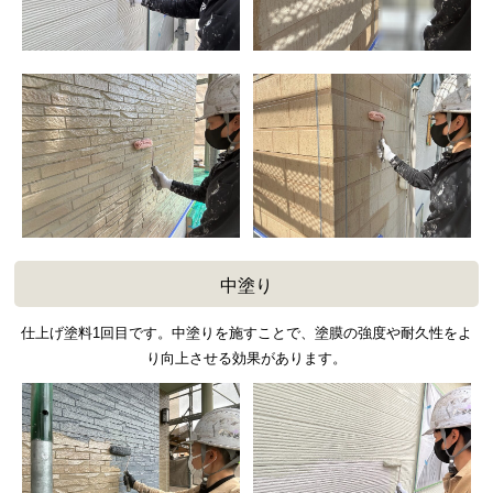
中塗り
仕上げ塗料1回目です。中塗りを施すことで、塗膜の強度や耐久性をよ
り向上させる効果があります。