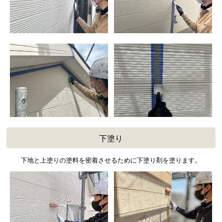
下塗り
下地と上塗りの塗料を密着させるために下塗り剤を塗ります。