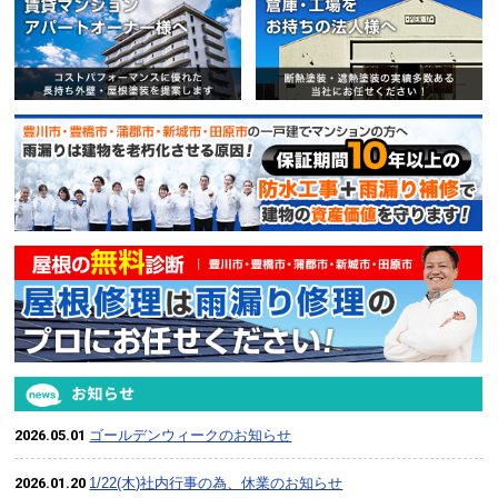
賃貸マンション・アパートオー
2026.05.01
ゴールデンウィークのお知らせ
2026.01.20
1/22(木)社内行事の為、休業のお知らせ