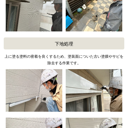
下地処理
上に塗る塗料の密着を良くするため、塗装面についた古い塗膜やサビを
除去する作業です。