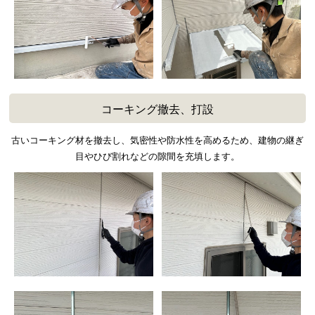
コーキング撤去、打設
古いコーキング材を撤去し、気密性や防水性を高めるため、建物の継ぎ
目やひび割れなどの隙間を充填します。