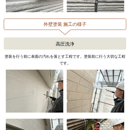
外壁塗装 施工の様子
高圧洗浄
塗装を行う前に表面の汚れを落とす工程です。塗装前に行う大切な工程
です。