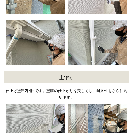
上塗り
仕上げ塗料2回目です。塗膜の仕上がりを美しくし、耐久性をさらに高
めます。