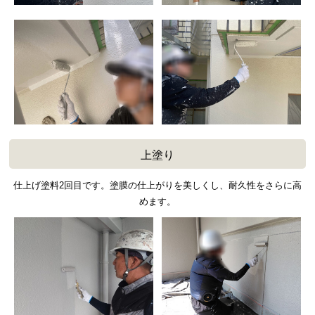
上塗り
仕上げ塗料2回目です。塗膜の仕上がりを美しくし、耐久性をさらに高
めます。