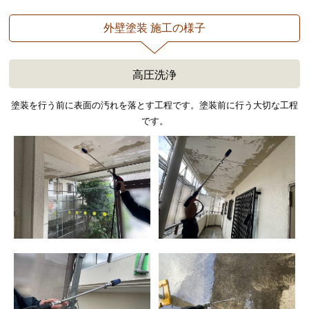
外壁塗装 施工の様子
高圧洗浄
塗装を行う前に表面の汚れを落とす工程です。塗装前に行う大切な工程
です。