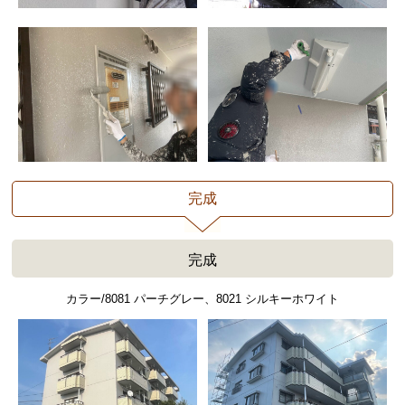
完成
完成
カラー/8081 パーチグレー、8021 シルキーホワイト