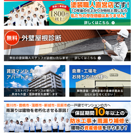
賃貸マンション・アパートオー