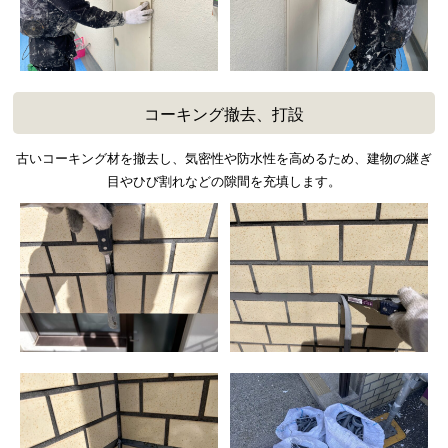
コーキング撤去、打設
古いコーキング材を撤去し、気密性や防水性を高めるため、建物の継ぎ
目やひび割れなどの隙間を充填します。