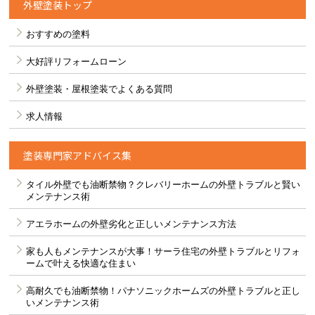
外壁塗装トップ
おすすめの塗料
大好評リフォームローン
外壁塗装・屋根塗装でよくある質問
求人情報
塗装専門家アドバイス集
タイル外壁でも油断禁物？クレバリーホームの外壁トラブルと賢い
メンテナンス術
アエラホームの外壁劣化と正しいメンテナンス方法
家も人もメンテナンスが大事！サーラ住宅の外壁トラブルとリフォ
ームで叶える快適な住まい
高耐久でも油断禁物！パナソニックホームズの外壁トラブルと正し
いメンテナンス術