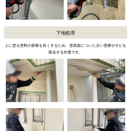
下地処理
上に塗る塗料の密着を良くするため、塗装面についた古い塗膜やサビを
除去する作業です。