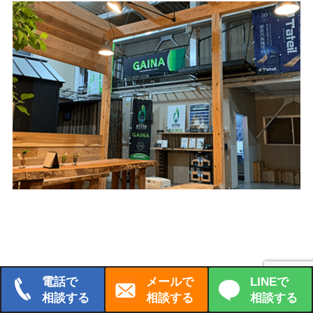
電話で
メールで
LINEで
相談する
相談する
相談する