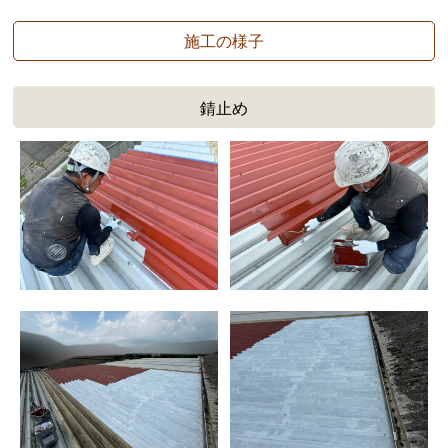
施工の様子
錆止め