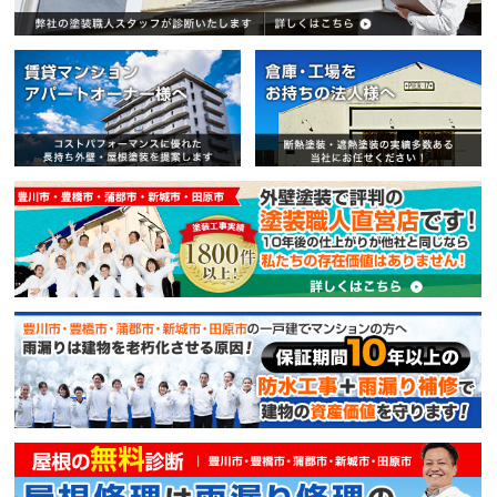
賃貸マンション・アパートオー