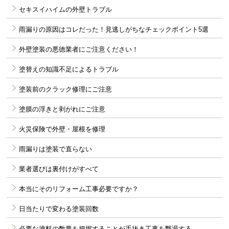
セキスイハイムの外壁トラブル
雨漏りの原因はコレだった！見逃しがちなチェックポイント5選
外壁塗装の悪徳業者にご注意ください！
塗替えの知識不足によるトラブル
塗装前のクラック修理にご注意
塗膜の浮きと剥がれにご注意
火災保険で外壁・屋根を修理
雨漏りは塗装で直らない
業者選びは裏付けがすべて
本当にそのリフォーム工事必要ですか？
日当たりで変わる塗装回数
必要な塗料の数量を把握することが手抜き工事を撃退する