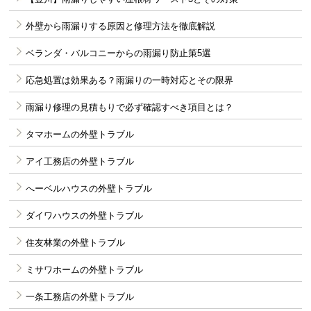
外壁から雨漏りする原因と修理方法を徹底解説
ベランダ・バルコニーからの雨漏り防止策5選
応急処置は効果ある？雨漏りの一時対応とその限界
雨漏り修理の見積もりで必ず確認すべき項目とは？
タマホームの外壁トラブル
アイ工務店の外壁トラブル
へーベルハウスの外壁トラブル
ダイワハウスの外壁トラブル
住友林業の外壁トラブル
ミサワホームの外壁トラブル
一条工務店の外壁トラブル