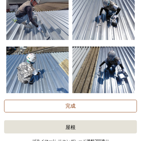
完成
屋根