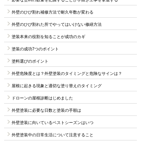
外壁のひび割れ補修方法で耐久年数が変わる
外壁のひび割れた所でやってはいけない修繕方法
塗装本来の役割を知ることが成功のカギ
塗装の成功7つのポイント
塗料選びのポイント
外壁危険度とは？外壁塗装のタイミングと危険なサインは？
屋根に起きる現象と適切な塗り替えのタイミング
ドローンの屋根診断はじめました
外壁塗装に必要な日数と塗装の手順は
外壁塗装に向いているベストシーズンはいつ
外壁塗装中の日常生活について注意すること